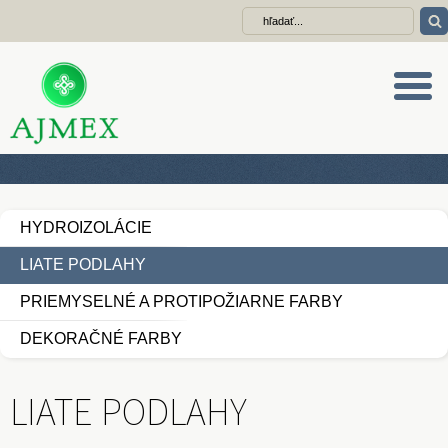
HYDROIZOLÁCIE
LIATE PODLAHY
PRIEMYSELNÉ A PROTIPOŽIARNE FARBY
DEKORAČNÉ FARBY
LIATE PODLAHY