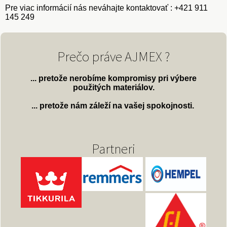
Pre viac informácií nás neváhajte kontaktovať : +421 911
145 249
Prečo práve AJMEX ?
... pretože nerobíme kompromisy pri výbere
použitých materiálov.
... pretože nám záleží na vašej spokojnosti.
Partneri